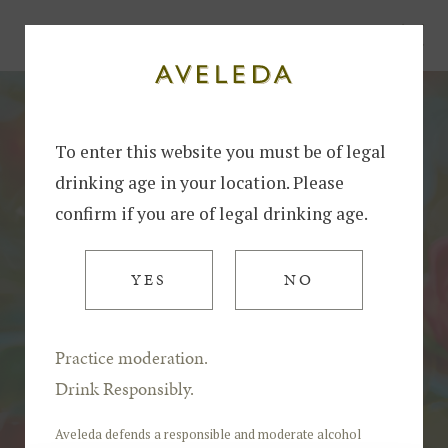
Início
Mês das Camélias na Quinta da Aveleda
To enter this website you must be of legal
drinking age in your location. Please
confirm if you are of legal drinking age.
YES
NO
Practice moderation.
Drink Responsibly.
Aveleda defends a responsible and moderate alcohol